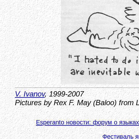
V. Ivanov
, 1999-2007
Pictures by Rex F. May (Baloo) from 
Esperanto новости: форум о языках
Фестиваль я